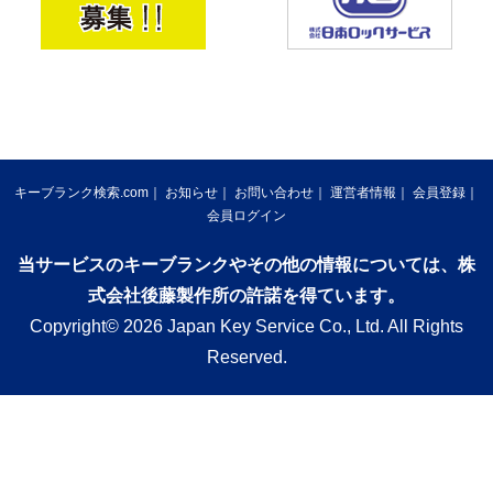
キーブランク検索.com
お知らせ
お問い合わせ
運営者情報
会員登録
会員ログイン
当サービスのキーブランクやその他の情報については、株
式会社後藤製作所の許諾を得ています。
Copyright© 2026 Japan Key Service Co., Ltd. All Rights
Reserved.