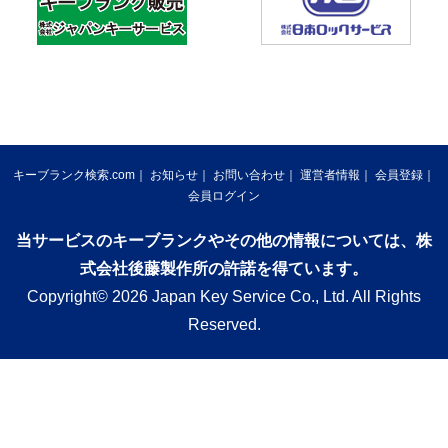
キーブランク検索.com
お知らせ
お問い合わせ
運営者情報
会員登録
会員ログイン
当サービスのキーブランクやその他の情報については、株
式会社後藤製作所の許諾を得ています。
Copyright© 2026 Japan Key Service Co., Ltd. All Rights
Reserved.