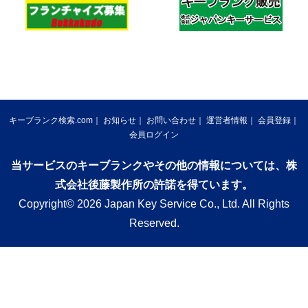
キーブランク検索.com
お知らせ
お問い合わせ
運営者情報
会員登録
会員ログイン
当サービスのキーブランクやその他の情報については、株
式会社後藤製作所の許諾を得ています。
Copyright© 2026 Japan Key Service Co., Ltd. All Rights
Reserved.