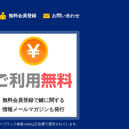
無料会員登録
お問い合わせ
無料会員登録で鍵に関する
情報メールマガジンも発行
ーブランク検索.comは広告費で運営されています。