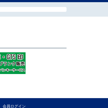
会員ログイン