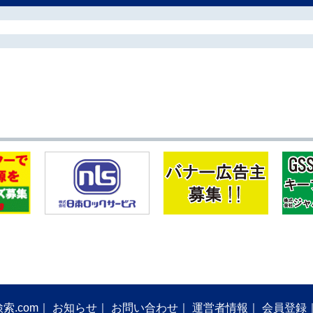
索.com
お知らせ
お問い合わせ
運営者情報
会員登録