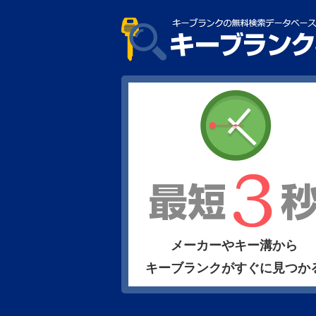
メーカーやキー溝から
キーブランクがすぐに見つか