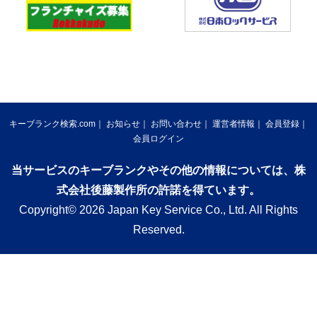
キーブランク検索.com
お知らせ
お問い合わせ
運営者情報
会員登録
会員ログイン
当サービスのキーブランクやその他の情報については、株
式会社後藤製作所の許諾を得ています。
Copyright© 2026 Japan Key Service Co., Ltd. All Rights
Reserved.