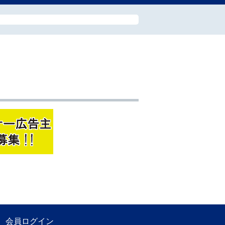
会員ログイン