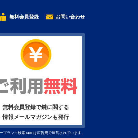
無料会員登録
お問い合わせ
無料会員登録で鍵に関する
情報メールマガジンも発行
ーブランク検索.comは広告費で運営されています。