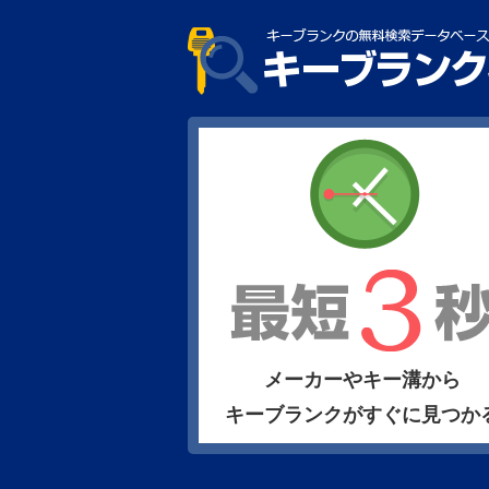
メーカーやキー溝から
キーブランクがすぐに見つか