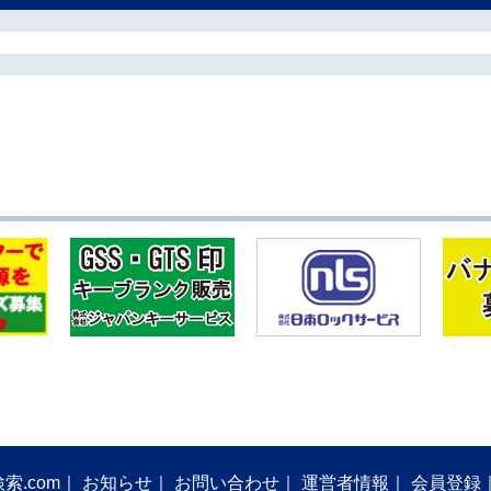
索.com
お知らせ
お問い合わせ
運営者情報
会員登録