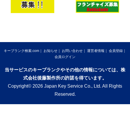
キーブランク検索.com
お知らせ
お問い合わせ
運営者情報
会員登録
会員ログイン
当サービスのキーブランクやその他の情報については、株
式会社後藤製作所の許諾を得ています。
Copyright© 2026 Japan Key Service Co., Ltd. All Rights
Reserved.