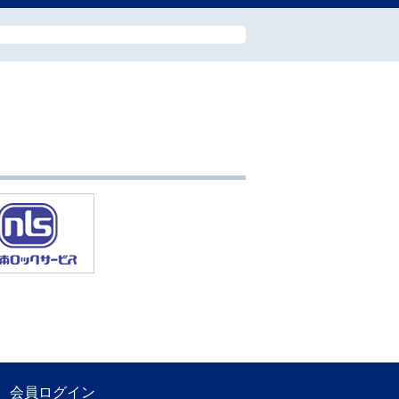
会員ログイン