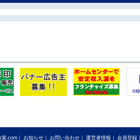
索.com
お知らせ
お問い合わせ
運営者情報
会員登録