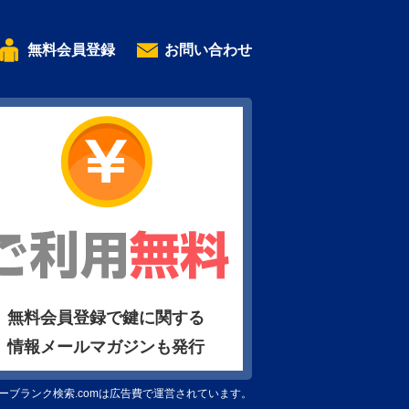
無料会員登録
お問い合わせ
無料会員登録で鍵に関する
情報メールマガジンも発行
ーブランク検索.comは広告費で運営されています。