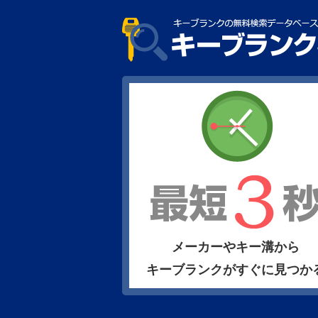
メーカーやキー溝から
キーブランクがすぐに見つか