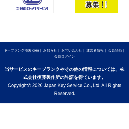
キーブランク検索.com
お知らせ
お問い合わせ
運営者情報
会員登録
会員ログイン
当サービスのキーブランクやその他の情報については、株
式会社後藤製作所の許諾を得ています。
Copyright© 2026 Japan Key Service Co., Ltd. All Rights
Reserved.