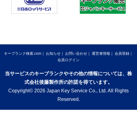
キーブランク検索.com
お知らせ
お問い合わせ
運営者情報
会員登録
会員ログイン
当サービスのキーブランクやその他の情報については、株
式会社後藤製作所の許諾を得ています。
Copyright© 2026 Japan Key Service Co., Ltd. All Rights
Reserved.