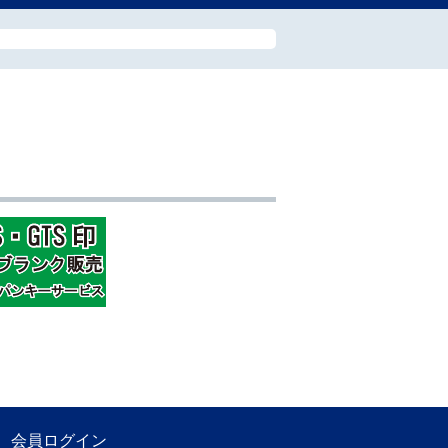
会員ログイン