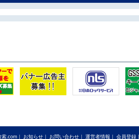
索.com
お知らせ
お問い合わせ
運営者情報
会員登録