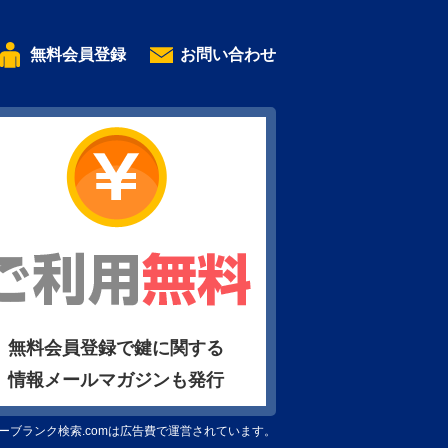
無料会員登録
お問い合わせ
無料会員登録で鍵に関する
情報メールマガジンも発行
ーブランク検索.comは広告費で運営されています。