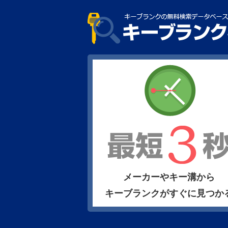
メーカーやキー溝から
キーブランクがすぐに見つか