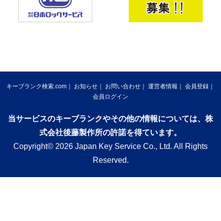
キーブランク検索.com
お知らせ
お問い合わせ
運営者情報
会員登録
会員ログイン
当サービスのキーブランクやその他の情報については、株
式会社後藤製作所の許諾を得ています。
Copyright© 2026 Japan Key Service Co., Ltd. All Rights
Reserved.