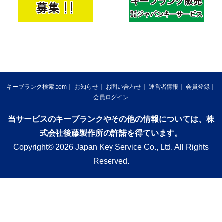
キーブランク検索.com
お知らせ
お問い合わせ
運営者情報
会員登録
会員ログイン
当サービスのキーブランクやその他の情報については、株
式会社後藤製作所の許諾を得ています。
Copyright© 2026 Japan Key Service Co., Ltd. All Rights
Reserved.