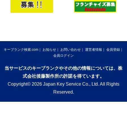
キーブランク検索.com
お知らせ
お問い合わせ
運営者情報
会員登録
会員ログイン
当サービスのキーブランクやその他の情報については、株
式会社後藤製作所の許諾を得ています。
Copyright© 2026 Japan Key Service Co., Ltd. All Rights
Reserved.