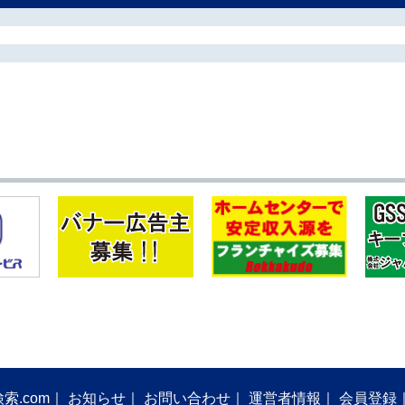
索.com
お知らせ
お問い合わせ
運営者情報
会員登録