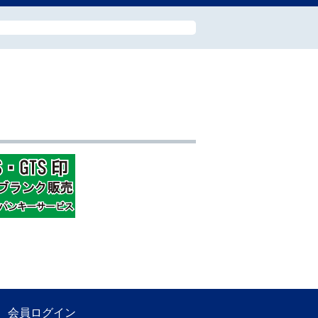
会員ログイン