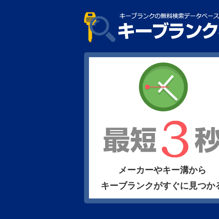
メーカーやキー溝から
キーブランクがすぐに見つか