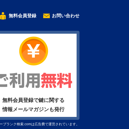
無料会員登録
お問い合わせ
無料会員登録で鍵に関する
情報メールマガジンも発行
ーブランク検索.comは広告費で運営されています。