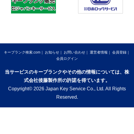
キーブランク検索.com
お知らせ
お問い合わせ
運営者情報
会員登録
会員ログイン
当サービスのキーブランクやその他の情報については、株
式会社後藤製作所の許諾を得ています。
Copyright© 2026 Japan Key Service Co., Ltd. All Rights
Reserved.