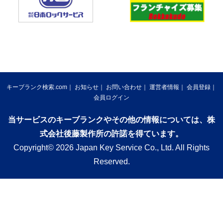
キーブランク検索.com
お知らせ
お問い合わせ
運営者情報
会員登録
会員ログイン
当サービスのキーブランクやその他の情報については、株
式会社後藤製作所の許諾を得ています。
Copyright© 2026 Japan Key Service Co., Ltd. All Rights
Reserved.