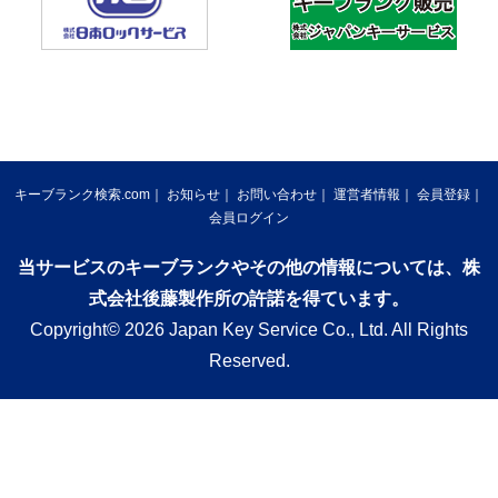
キーブランク検索.com
お知らせ
お問い合わせ
運営者情報
会員登録
会員ログイン
当サービスのキーブランクやその他の情報については、株
式会社後藤製作所の許諾を得ています。
Copyright© 2026 Japan Key Service Co., Ltd. All Rights
Reserved.