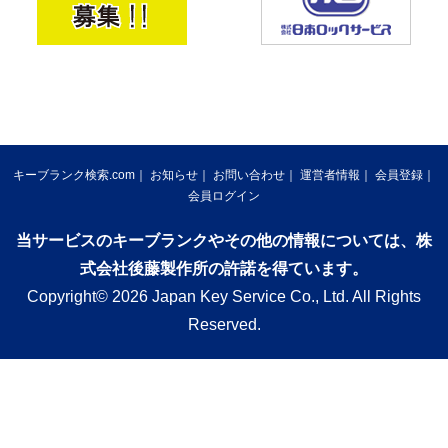
キーブランク検索.com
お知らせ
お問い合わせ
運営者情報
会員登録
会員ログイン
当サービスのキーブランクやその他の情報については、株
式会社後藤製作所の許諾を得ています。
Copyright© 2026 Japan Key Service Co., Ltd. All Rights
Reserved.