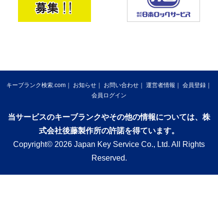
キーブランク検索.com
お知らせ
お問い合わせ
運営者情報
会員登録
会員ログイン
当サービスのキーブランクやその他の情報については、株
式会社後藤製作所の許諾を得ています。
Copyright© 2026 Japan Key Service Co., Ltd. All Rights
Reserved.