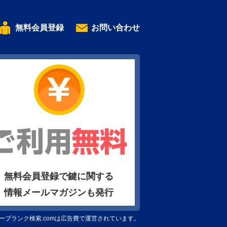
無料会員登録
お問い合わせ
無料会員登録で鍵に関する
情報メールマガジンも発行
ーブランク検索.comは広告費で運営されています。