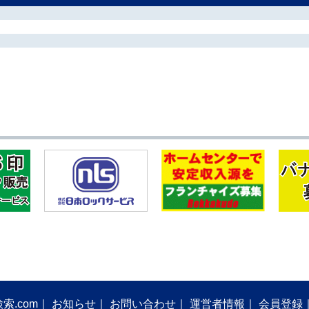
索.com
お知らせ
お問い合わせ
運営者情報
会員登録