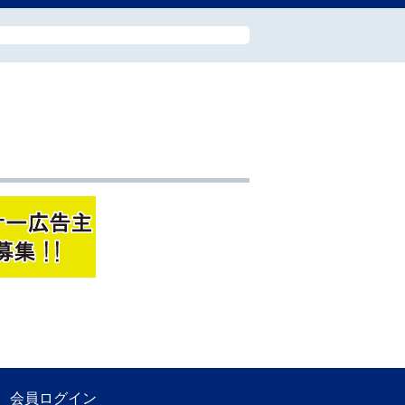
会員ログイン