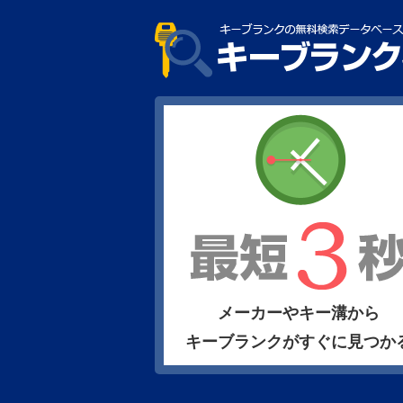
メーカーやキー溝から
キーブランクがすぐに見つか