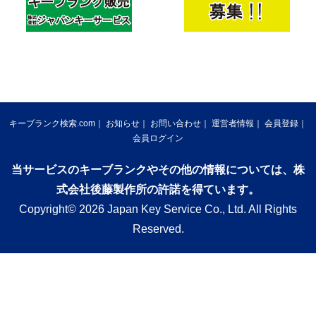
キーブランク検索.com
お知らせ
お問い合わせ
運営者情報
会員登録
会員ログイン
当サービスのキーブランクやその他の情報については、株
式会社後藤製作所の許諾を得ています。
Copyright© 2026 Japan Key Service Co., Ltd. All Rights
Reserved.