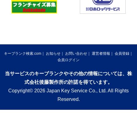
キーブランク検索.com
お知らせ
お問い合わせ
運営者情報
会員登録
会員ログイン
当サービスのキーブランクやその他の情報については、株
式会社後藤製作所の許諾を得ています。
Copyright© 2026 Japan Key Service Co., Ltd. All Rights
Reserved.