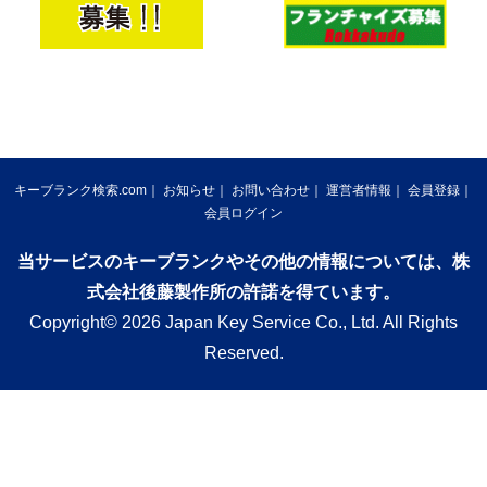
キーブランク検索.com
お知らせ
お問い合わせ
運営者情報
会員登録
会員ログイン
当サービスのキーブランクやその他の情報については、株
式会社後藤製作所の許諾を得ています。
Copyright© 2026 Japan Key Service Co., Ltd. All Rights
Reserved.