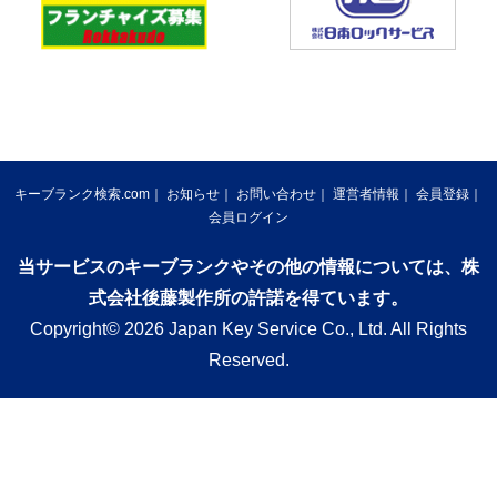
キーブランク検索.com
お知らせ
お問い合わせ
運営者情報
会員登録
会員ログイン
当サービスのキーブランクやその他の情報については、株
式会社後藤製作所の許諾を得ています。
Copyright© 2026 Japan Key Service Co., Ltd. All Rights
Reserved.