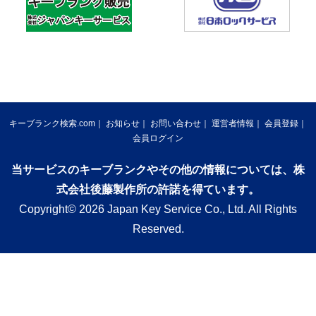
キーブランク検索.com
お知らせ
お問い合わせ
運営者情報
会員登録
会員ログイン
当サービスのキーブランクやその他の情報については、株
式会社後藤製作所の許諾を得ています。
Copyright© 2026 Japan Key Service Co., Ltd. All Rights
Reserved.