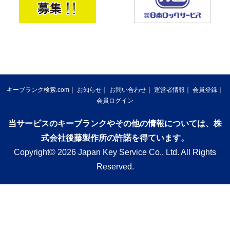
キーブランク検索.com
お知らせ
お問い合わせ
運営者情報
会員登録
会員ログイン
当サービスのキーブランクやその他の情報については、株
式会社後藤製作所の許諾を得ています。
Copyright© 2026 Japan Key Service Co., Ltd. All Rights
Reserved.