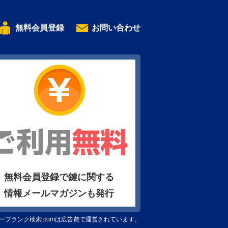
無料会員登録
お問い合わせ
無料会員登録で鍵に関する
情報メールマガジンも発行
ーブランク検索.comは広告費で運営されています。