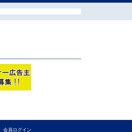
会員ログイン