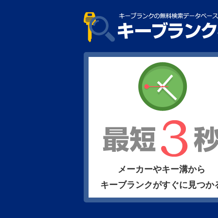
メーカーやキー溝から
キーブランクがすぐに見つか