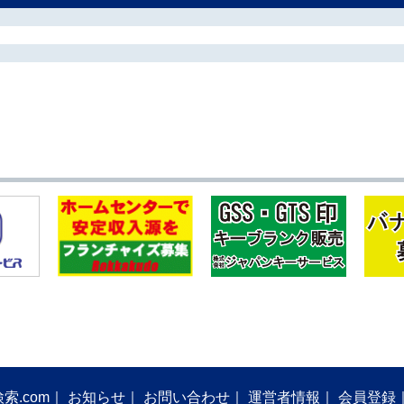
索.com
お知らせ
お問い合わせ
運営者情報
会員登録