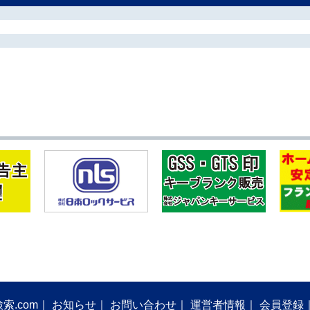
索.com
お知らせ
お問い合わせ
運営者情報
会員登録