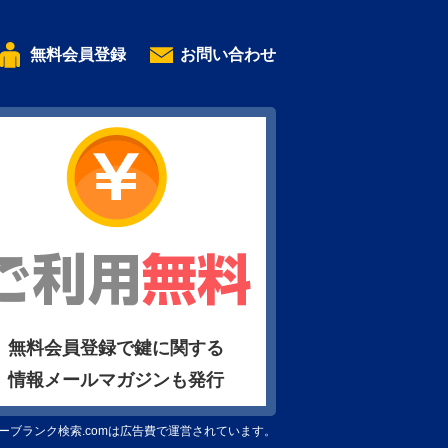
無料会員登録
お問い合わせ
無料会員登録で鍵に関する
情報メールマガジンも発行
ーブランク検索.comは広告費で運営されています。