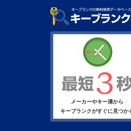
メーカーやキー溝から
キーブランクがすぐに見つか