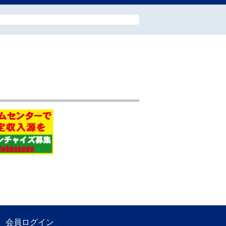
会員ログイン