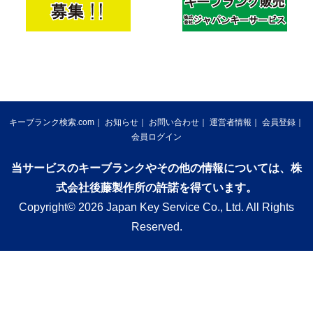
キーブランク検索.com
お知らせ
お問い合わせ
運営者情報
会員登録
会員ログイン
当サービスのキーブランクやその他の情報については、株
式会社後藤製作所の許諾を得ています。
Copyright© 2026 Japan Key Service Co., Ltd. All Rights
Reserved.