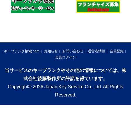
キーブランク検索.com
お知らせ
お問い合わせ
運営者情報
会員登録
会員ログイン
当サービスのキーブランクやその他の情報については、株
式会社後藤製作所の許諾を得ています。
Copyright© 2026 Japan Key Service Co., Ltd. All Rights
Reserved.