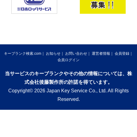
キーブランク検索.com
お知らせ
お問い合わせ
運営者情報
会員登録
会員ログイン
当サービスのキーブランクやその他の情報については、株
式会社後藤製作所の許諾を得ています。
Copyright© 2026 Japan Key Service Co., Ltd. All Rights
Reserved.