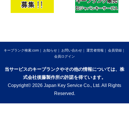
キーブランク検索.com
お知らせ
お問い合わせ
運営者情報
会員登録
会員ログイン
当サービスのキーブランクやその他の情報については、株
式会社後藤製作所の許諾を得ています。
Copyright© 2026 Japan Key Service Co., Ltd. All Rights
Reserved.