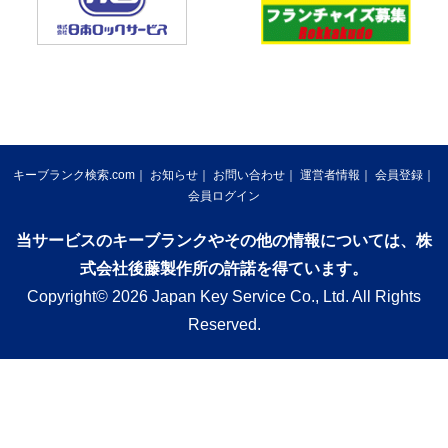
キーブランク検索.com
お知らせ
お問い合わせ
運営者情報
会員登録
会員ログイン
当サービスのキーブランクやその他の情報については、株
式会社後藤製作所の許諾を得ています。
Copyright© 2026 Japan Key Service Co., Ltd. All Rights
Reserved.