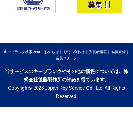
キーブランク検索.com
お知らせ
お問い合わせ
運営者情報
会員登録
会員ログイン
当サービスのキーブランクやその他の情報については、株
式会社後藤製作所の許諾を得ています。
Copyright© 2026 Japan Key Service Co., Ltd. All Rights
Reserved.